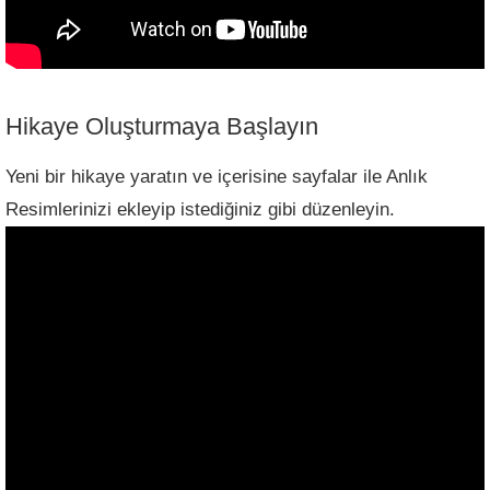
Hikaye Oluşturmaya Başlayın
Yeni bir hikaye yaratın ve içerisine sayfalar ile Anlık
Resimlerinizi ekleyip istediğiniz gibi düzenleyin.