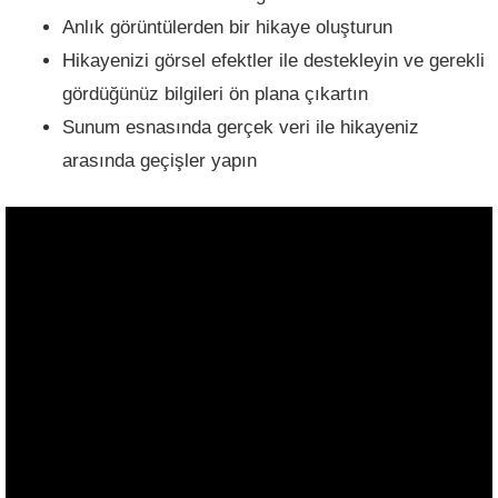
Anlık görüntülerden bir hikaye oluşturun
Hikayenizi görsel efektler ile destekleyin ve gerekli
gördüğünüz bilgileri ön plana çıkartın
Sunum esnasında gerçek veri ile hikayeniz
arasında geçişler yapın