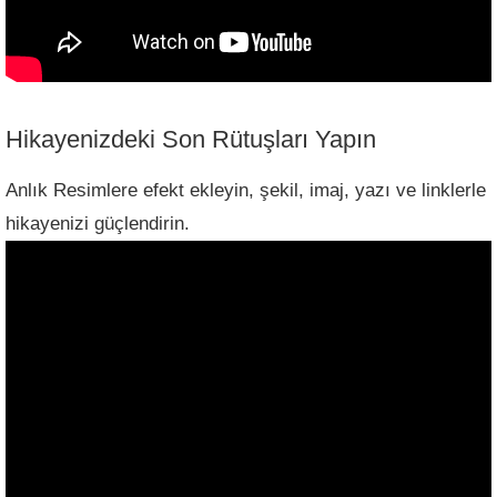
Hikayenizdeki Son Rütuşları Yapın
Anlık Resimlere efekt ekleyin, şekil, imaj, yazı ve linklerle
hikayenizi güçlendirin.