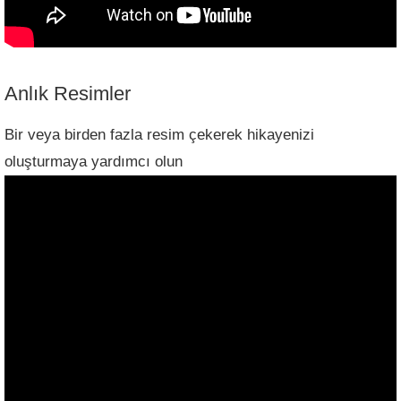
Anlık Resimler
Bir veya birden fazla resim çekerek hikayenizi
oluşturmaya yardımcı olun