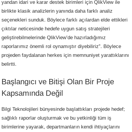
yandan idari ve karar destek birimleri için QlikView ile
birlikte klasik analizlerin yanında daha farklı analiz
seçenekleri sunduk. Böylece farklı açılardan elde ettikleri
çıktılar neticesinde hedefe uygun satış stratejileri
geliştirebilmelerinde QlikView’de hazırladığımız
raporlarımız önemli rol oynamıştır diyebiliriz”. Böylece
projeden faydalanan herkes için memnuniyet yarattıklarını
belirtti.
Başlangıcı ve Bitişi Olan Bir Proje
Kapsamında Değil
Bilgi Teknolojileri bünyesinde başlattıkları projede hedef;
sağlıklı raporlar oluşturmak ve bu yetkinliği tüm iş
birimlerine yayarak, departmanların kendi ihtiyaçlarını