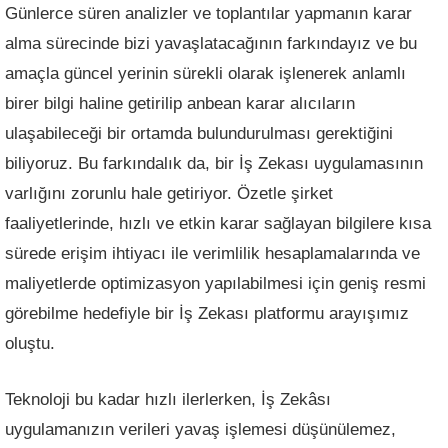
Günlerce süren analizler ve toplantılar yapmanın karar
alma sürecinde bizi yavaşlatacağının farkındayız ve bu
amaçla güncel yerinin sürekli olarak işlenerek anlamlı
birer bilgi haline getirilip anbean karar alıcıların
ulaşabileceği bir ortamda bulundurulması gerektiğini
biliyoruz. Bu farkındalık da, bir İş Zekası uygulamasının
varlığını zorunlu hale getiriyor. Özetle şirket
faaliyetlerinde, hızlı ve etkin karar sağlayan bilgilere kısa
sürede erişim ihtiyacı ile verimlilik hesaplamalarında ve
maliyetlerde optimizasyon yapılabilmesi için geniş resmi
görebilme hedefiyle bir İş Zekası platformu arayışımız
oluştu.
Teknoloji bu kadar hızlı ilerlerken, İş Zekâsı
uygulamanızın verileri yavaş işlemesi düşünülemez,