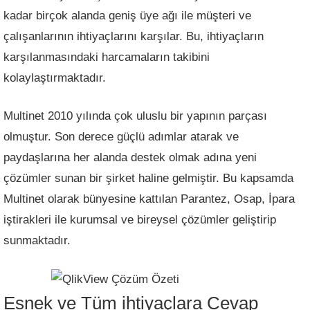
kadar birçok alanda geniş üye ağı ile müşteri ve
çalışanlarının ihtiyaçlarını karşılar. Bu, ihtiyaçların
karşılanmasındaki harcamaların takibini
kolaylaştırmaktadır.
Multinet 2010 yılında çok uluslu bir yapının parçası
olmuştur. Son derece güçlü adımlar atarak ve
paydaşlarına her alanda destek olmak adına yeni
çözümler sunan bir şirket haline gelmiştir. Bu kapsamda
Multinet olarak bünyesine kattılan Parantez, Osap, İpara
iştirakleri ile kurumsal ve bireysel çözümler geliştirip
sunmaktadır.
Esnek ve Tüm ihtiyaçlara Cevap