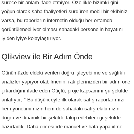
sürece bir anlam ifade etmiyor. Özellikle bizimki gibi
yoğun olarak saha faaliyetleri sürdüren mobil bir ekibiniz
varsa, bu raporların internetin olduğu her ortamda
görüntülenebiliyor olması sahadaki personelin hayatını
iyiden iyiye kolaylaştırıyor.
Qlikview ile Bir Adım Önde
Günümüzde eldeki verileri doğru işleyebilme ve sağlıklı
analizler yapıyor olabilmenin, rakiplerinizden bir adım öne
çıkardığını ifade eden Güçlü, proje kapsamını şu şekilde
anlatıyor; ” Bu düşünceyle ilk olarak satış raporlarımızı
hem yönetimimizin hem de sahadaki satış ekibimizin
doğru ve dinamik bir şekilde takip edebileceği şekilde
hazırladık. Daha öncesinde manuel ve hata yapabilme