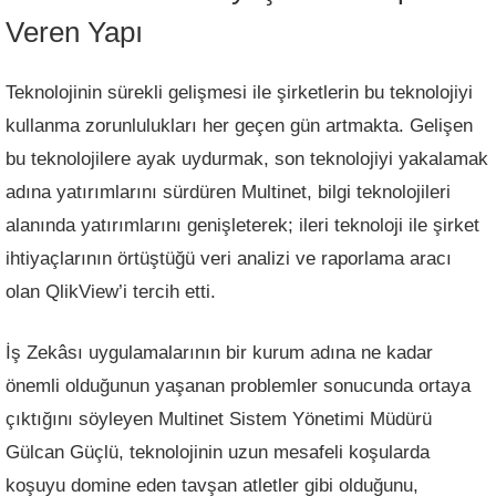
Veren Yapı
Teknolojinin sürekli gelişmesi ile şirketlerin bu teknolojiyi
kullanma zorunlulukları her geçen gün artmakta. Gelişen
bu teknolojilere ayak uydurmak, son teknolojiyi yakalamak
adına yatırımlarını sürdüren Multinet, bilgi teknolojileri
alanında yatırımlarını genişleterek; ileri teknoloji ile şirket
ihtiyaçlarının örtüştüğü veri analizi ve raporlama aracı
olan QlikView’i tercih etti.
İş Zekâsı uygulamalarının bir kurum adına ne kadar
önemli olduğunun yaşanan problemler sonucunda ortaya
çıktığını söyleyen Multinet Sistem Yönetimi Müdürü
Gülcan Güçlü, teknolojinin uzun mesafeli koşularda
koşuyu domine eden tavşan atletler gibi olduğunu,