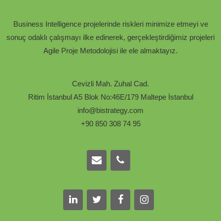
Business Intelligence projelerinde riskleri minimize etmeyi ve
sonuç odaklı çalışmayı ilke edinerek, gerçekleştirdiğimiz projeleri
Agile Proje Metodolojisi ile ele almaktayız.
Cevizli Mah. Zuhal Cad.
Ritim İstanbul A5 Blok No:46E/179 Maltepe İstanbul
info@bistrategy.com
+90 850 308 74 95